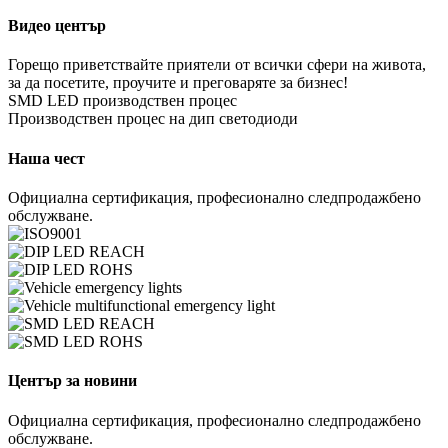
Видео център
Горещо приветствайте приятели от всички сфери на живота,
за да посетите, проучите и преговаряте за бизнес!
SMD LED производствен процес
Производствен процес на дип светодиоди
Наша чест
Официална сертификация, професионално следпродажбено
обслужване.
Център за новини
Официална сертификация, професионално следпродажбено
обслужване.