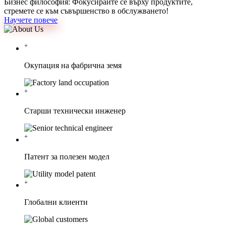
Бизнес философия: Фокусирайте се върху продуктите,
стремете се към съвършенство в обслужването!
Научете повече
+
Окупация на фабрична земя
+
Старши технически инженер
+
Патент за полезен модел
+
Глобални клиенти